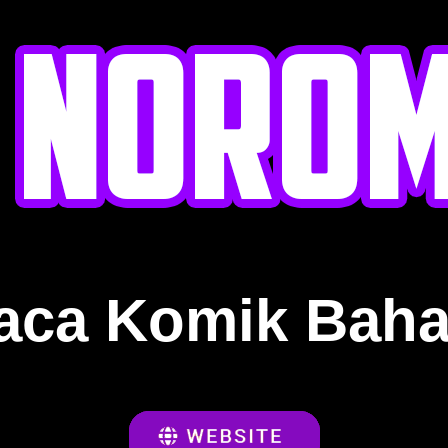
aca Komik Baha