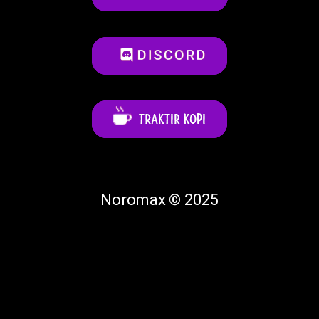
Noromax © 2025