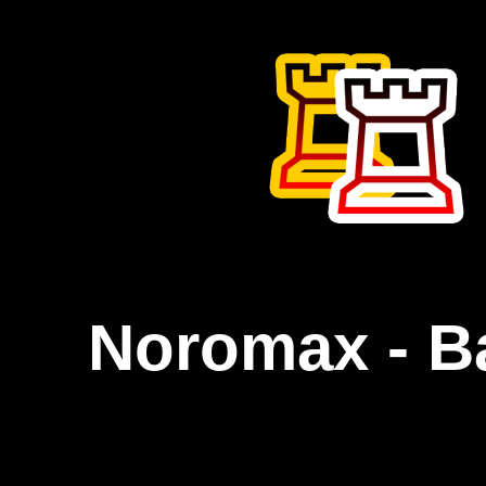
Noromax - B