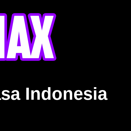
sa Indonesia