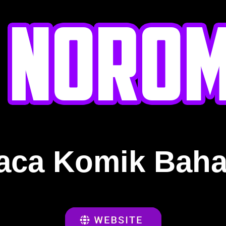
aca Komik Baha