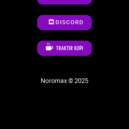
Noromax © 2025