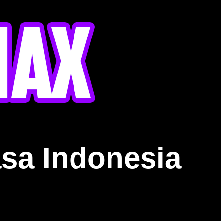
sa Indonesia