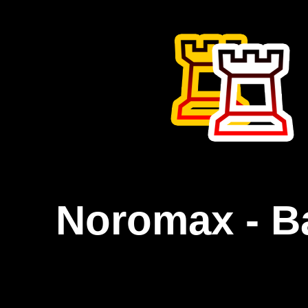
Noromax - B