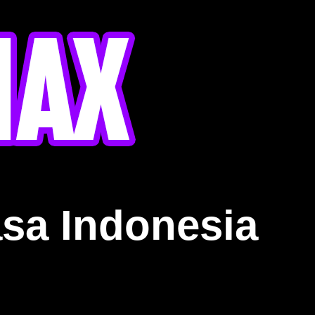
sa Indonesia