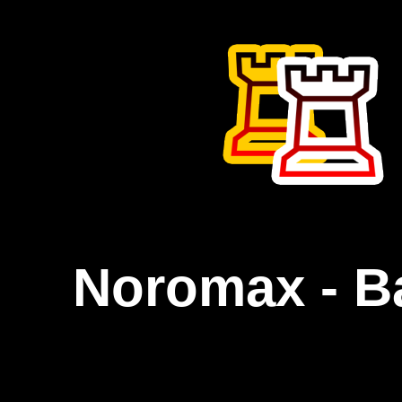
Noromax - B