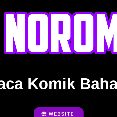
aca Komik Baha