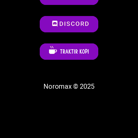
Noromax © 2025