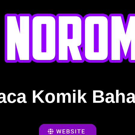
aca Komik Baha