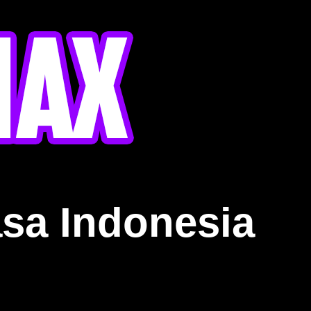
sa Indonesia