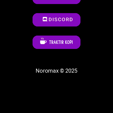
Noromax © 2025