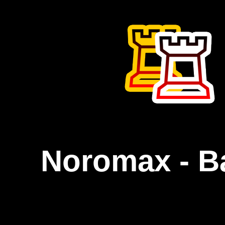
Noromax - B