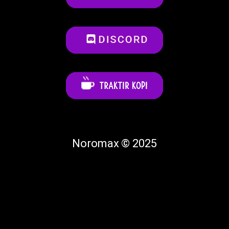
Noromax © 2025