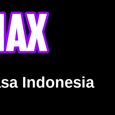
sa Indonesia