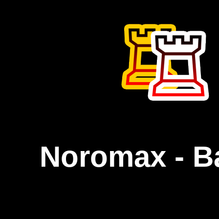
Noromax - B