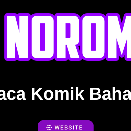
aca Komik Baha