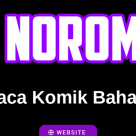
aca Komik Baha