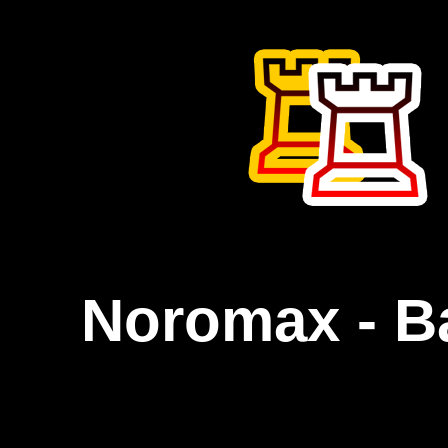
Noromax - B