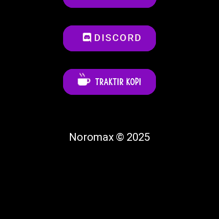
Noromax © 2025