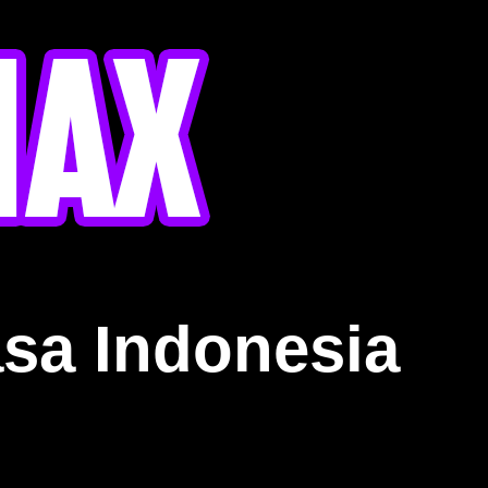
sa Indonesia