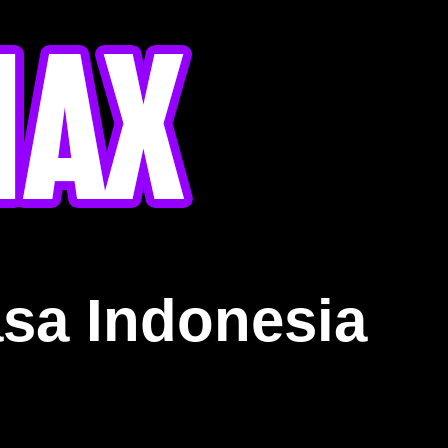
sa Indonesia