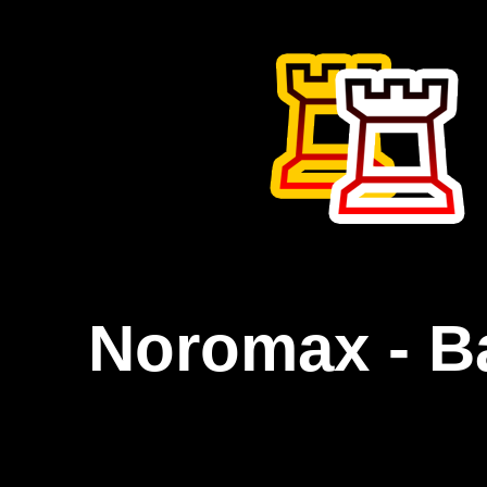
Noromax - B