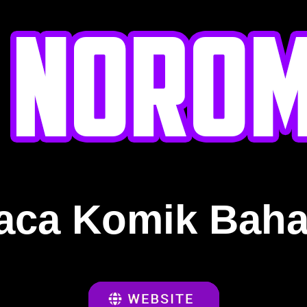
aca Komik Baha