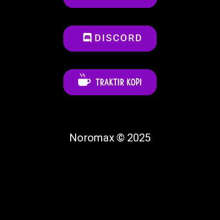
Noromax © 2025