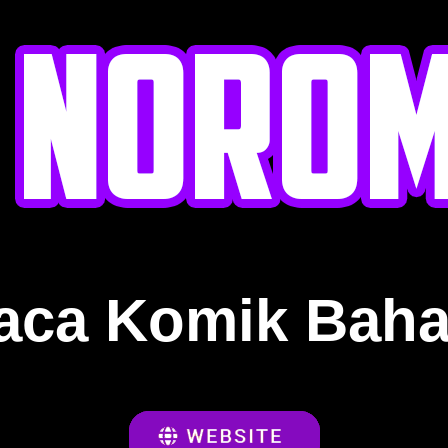
aca Komik Baha