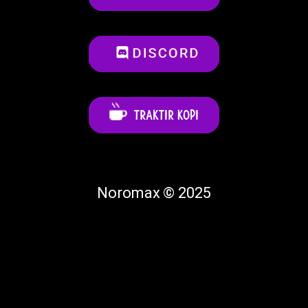
Noromax © 2025