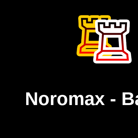
Noromax - B