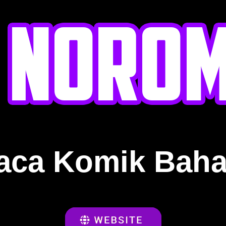
aca Komik Baha