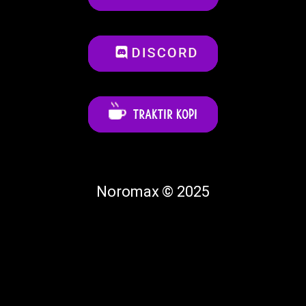
Noromax © 2025