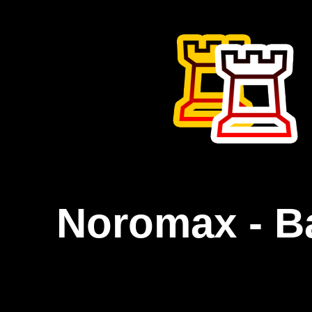
Noromax - B