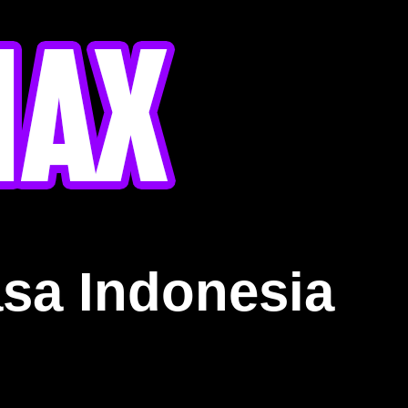
sa Indonesia