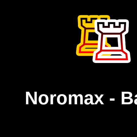
Noromax - B