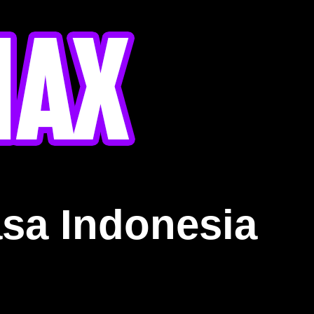
sa Indonesia