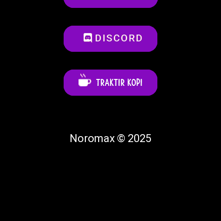
Noromax © 2025