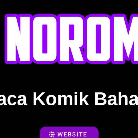
aca Komik Baha