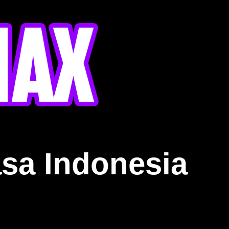
sa Indonesia