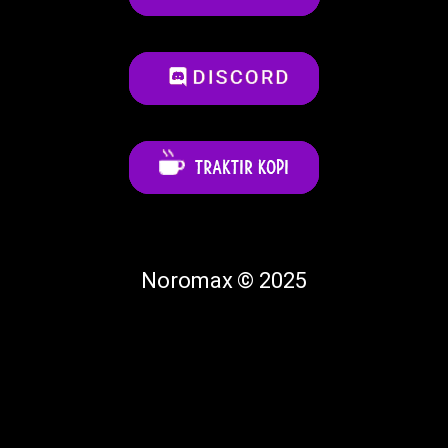
Noromax © 2025