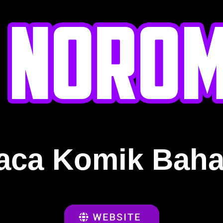
aca Komik Baha