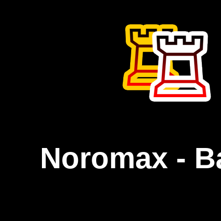
Noromax - B