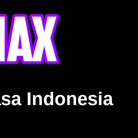
sa Indonesia