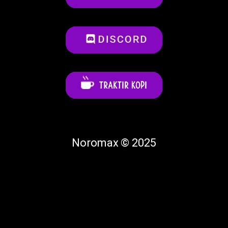
Noromax © 2025