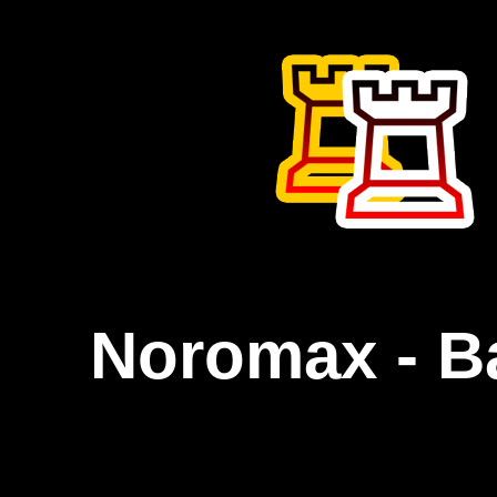
Noromax - B