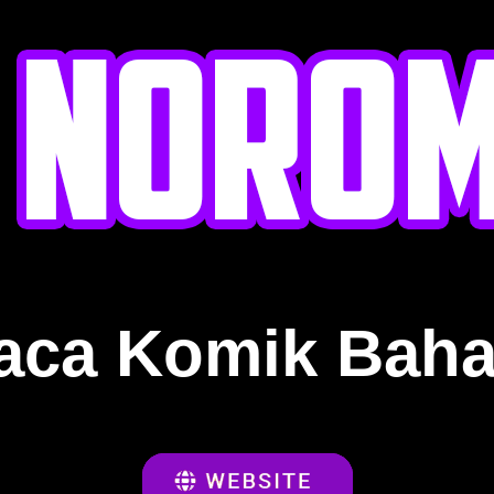
aca Komik Baha