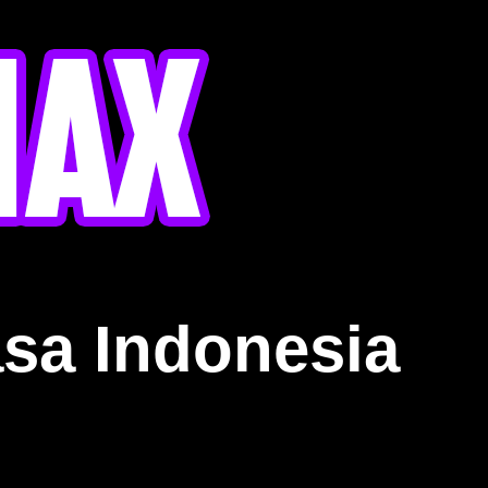
sa Indonesia