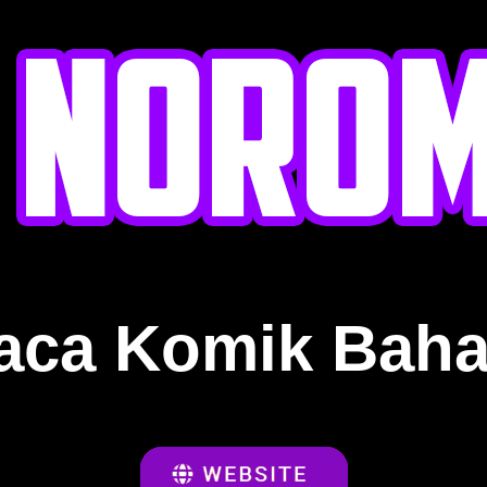
aca Komik Baha