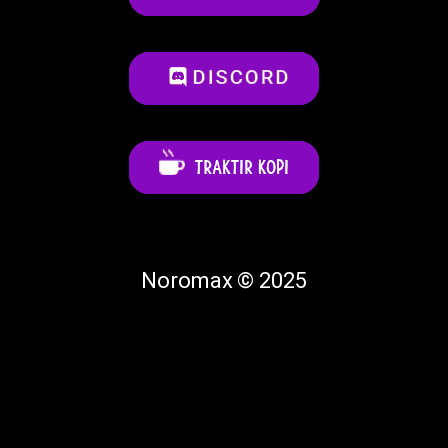
Noromax © 2025