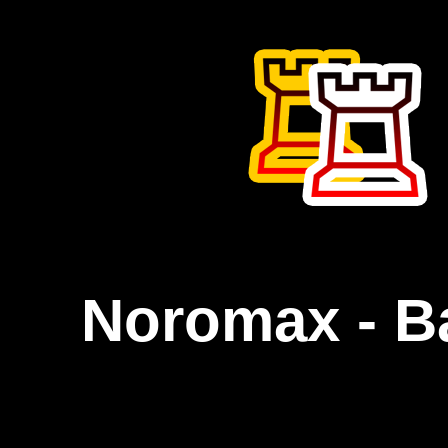
Noromax - B